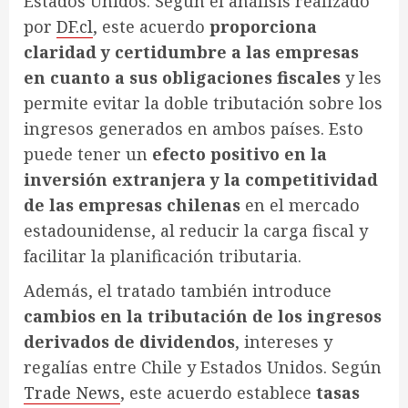
Estados Unidos. Según el análisis realizado
por
DF.cl
, este acuerdo
proporciona
claridad y certidumbre a las empresas
en cuanto a sus obligaciones fiscales
y les
permite evitar la doble tributación sobre los
ingresos generados en ambos países. Esto
puede tener un
efecto positivo en la
inversión extranjera y la competitividad
de las empresas chilenas
en el mercado
estadounidense, al reducir la carga fiscal y
facilitar la planificación tributaria.
Además, el tratado también introduce
cambios en la tributación de los ingresos
derivados de dividendos
, intereses y
regalías entre Chile y Estados Unidos. Según
Trade News
, este acuerdo establece
tasas