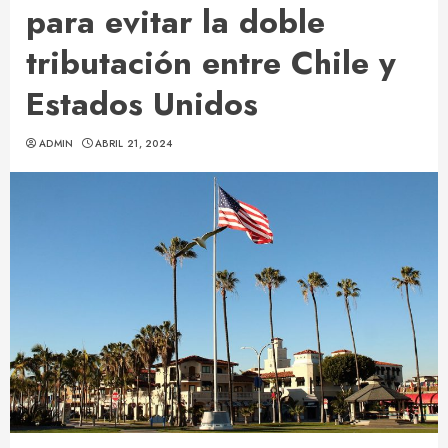
para evitar la doble
tributación entre Chile y
Estados Unidos
ADMIN
ABRIL 21, 2024