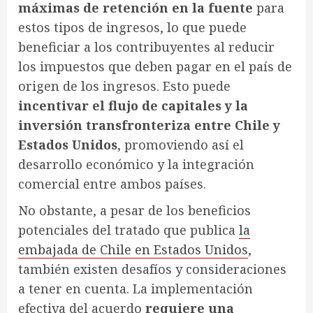
máximas de retención en la fuente
para
estos tipos de ingresos, lo que puede
beneficiar a los contribuyentes al reducir
los impuestos que deben pagar en el país de
origen de los ingresos. Esto puede
incentivar el flujo de capitales y la
inversión transfronteriza entre Chile y
Estados Unidos
, promoviendo así el
desarrollo económico y la integración
comercial entre ambos países.
No obstante, a pesar de los beneficios
potenciales del tratado que publica
la
embajada de Chile en Estados Unidos
,
también existen desafíos y consideraciones
a tener en cuenta. La implementación
efectiva del acuerdo
requiere una