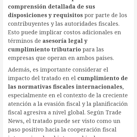
comprensión detallada de sus
disposiciones y requisitos
por parte de los
contribuyentes y las autoridades fiscales.
Esto puede implicar costos adicionales en
términos de
asesoría legal y
cumplimiento tributario
para las
empresas que operan en ambos países.
Además, es importante considerar el
impacto del tratado en el
cumplimiento de
las normativas fiscales internacionales
,
especialmente en el contexto de la creciente
atención a la evasión fiscal y la planificación
fiscal agresiva a nivel global. Según Trade
News, el tratado puede ser visto como un
paso positivo hacia la cooperación fiscal