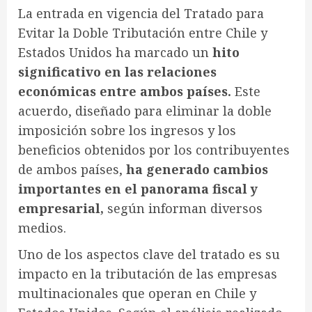
La entrada en vigencia del Tratado para
Evitar la Doble Tributación entre Chile y
Estados Unidos ha marcado un
hito
significativo en las relaciones
económicas entre ambos países.
Este
acuerdo, diseñado para eliminar la doble
imposición sobre los ingresos y los
beneficios obtenidos por los contribuyentes
de ambos países,
ha generado cambios
importantes en el panorama fiscal y
empresarial,
según informan diversos
medios.
Uno de los aspectos clave del tratado es su
impacto en la tributación de las empresas
multinacionales que operan en Chile y