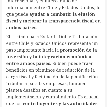
internacional y el intercambio de
información entre Chile y Estados Unidos, lo
que puede
ayudar a combatir la elusión
fiscal y mejorar la transparencia fiscal en
ambos países.
El Tratado para Evitar la Doble Tributación
entre Chile y Estados Unidos representa un
paso importante hacia la
promoción de la
inversión y la integración económica
entre ambos países.
Si bien puede traer
beneficios en términos de reducción de la
carga fiscal y facilitación de la planificación
tributaria para las empresas, también
plantea desafíos en cuanto a su
implementación y cumplimiento. Es crucial
que los
contribuyentes y las autoridades