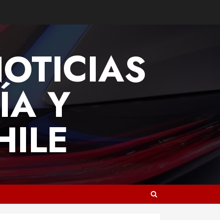
NOTICIAS
ÍA Y
HILE