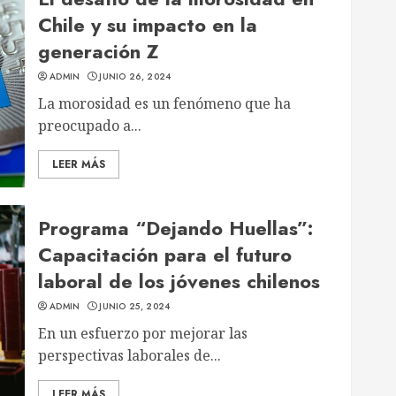
Chile y su impacto en la
generación Z
ADMIN
JUNIO 26, 2024
La morosidad es un fenómeno que ha
preocupado a...
LEER MÁS
Programa “Dejando Huellas”:
Capacitación para el futuro
laboral de los jóvenes chilenos
ADMIN
JUNIO 25, 2024
En un esfuerzo por mejorar las
perspectivas laborales de...
LEER MÁS