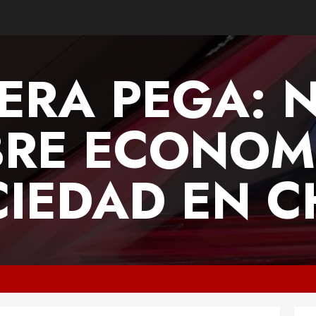
ERA PEGA: 
RE ECONOM
IEDAD EN C