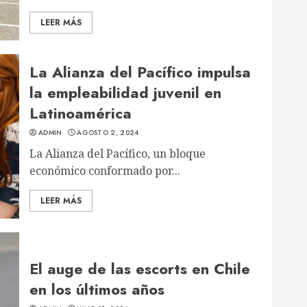
LEER MÁS
La Alianza del Pacífico impulsa
la empleabilidad juvenil en
Latinoamérica
ADMIN
AGOSTO 2, 2024
La Alianza del Pacífico, un bloque
económico conformado por...
LEER MÁS
El auge de las escorts en Chile
en los últimos años