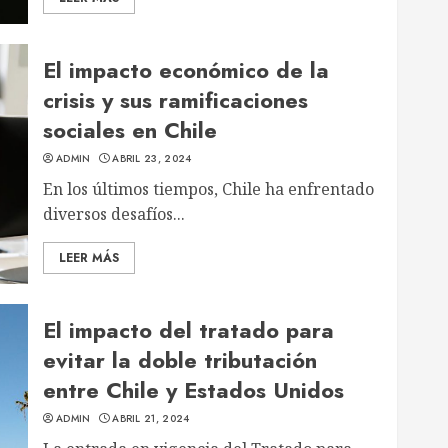
El impacto económico de la
crisis y sus ramificaciones
sociales en Chile
ADMIN
ABRIL 23, 2024
En los últimos tiempos, Chile ha enfrentado
diversos desafíos...
LEER MÁS
El impacto del tratado para
evitar la doble tributación
entre Chile y Estados Unidos
ADMIN
ABRIL 21, 2024